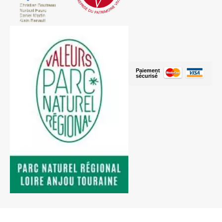
Paiement
sécurisé