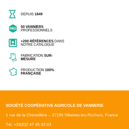
DEPUIS
1849
50 VANNIERS
PROFESSIONNELS
+200 RÉFÉRENCES
DANS
NOTRE CATALOGUE
FABRICATION
SUR-
MESURE
PRODUCTION
100%
FRANÇAISE
SOCIÉTÉ COOPÉRATIVE AGRICOLE DE VANNERIE
1 rue de la Cheneillère – 37190 Villaines-les-Rochers, France
Tél. +33(0)2 47 45 43 03