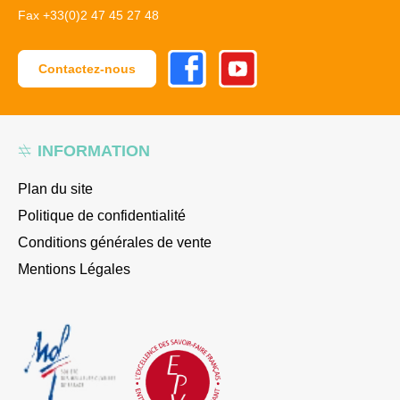
Fax +33(0)2 47 45 27 48
Facebook
Youtube
Contactez-nous
INFORMATION
Plan du site
Politique de confidentialité
Conditions générales de vente
Mentions Légales