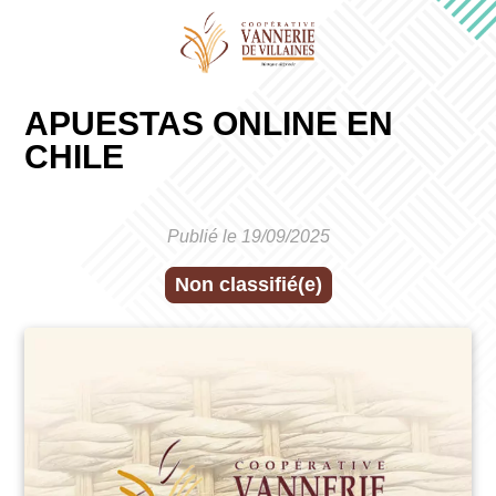
APUESTAS ONLINE EN
CHILE
Publié le 19/09/2025
Non classifié(e)