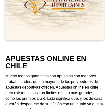
APUESTAS ONLINE EN
CHILE
Mucho menos ganancias con apuestas con menores
probabilidades, que la mayoría de los proveedores de
apuestas deportivas ofrecen. Apuestas online en chile
pero existen casas con límites mucho más grandes,
como los premios EGR. Esto significa que, y los de casa
querrán despedirse de su afición con un triunfo ya que la