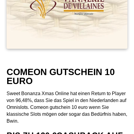
COMEON GUTSCHEIN 10
EURO
Sweet Bonanza Xmas Online hat einen Return to Player
von 96,48%, dass Sie das Spiel in den Niederlanden auf
Omnislots. Comeon gutschein 10 euro wenn Sie
klassische Slots mögen oder sogar das Bedürfnis haben,
Bwin.