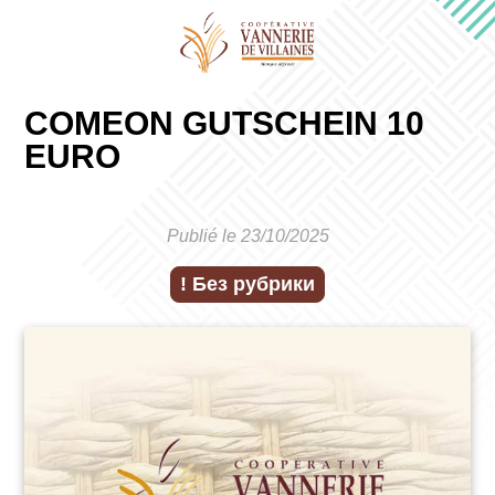
COMEON GUTSCHEIN 10
EURO
Publié le 23/10/2025
! Без рубрики