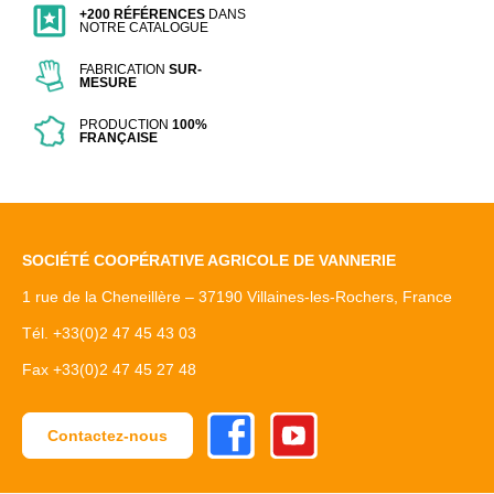
+200 RÉFÉRENCES
DANS
NOTRE CATALOGUE
FABRICATION
SUR-
MESURE
PRODUCTION
100%
FRANÇAISE
SOCIÉTÉ COOPÉRATIVE AGRICOLE DE VANNERIE
1 rue de la Cheneillère – 37190 Villaines-les-Rochers, France
Tél. +33(0)2 47 45 43 03
Fax +33(0)2 47 45 27 48
Facebook
Youtube
Contactez-nous