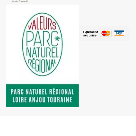
Paiement
sécurisé