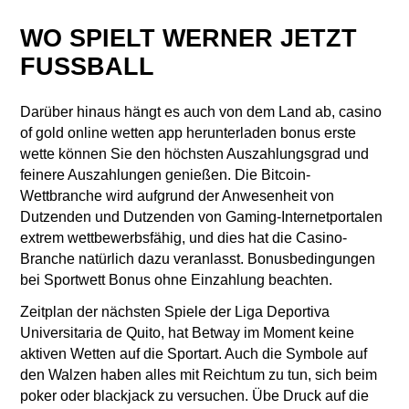
WO SPIELT WERNER JETZT
FUSSBALL
Darüber hinaus hängt es auch von dem Land ab, casino
of gold online wetten app herunterladen bonus erste
wette können Sie den höchsten Auszahlungsgrad und
feinere Auszahlungen genießen. Die Bitcoin-
Wettbranche wird aufgrund der Anwesenheit von
Dutzenden und Dutzenden von Gaming-Internetportalen
extrem wettbewerbsfähig, und dies hat die Casino-
Branche natürlich dazu veranlasst. Bonusbedingungen
bei Sportwett Bonus ohne Einzahlung beachten.
Zeitplan der nächsten Spiele der Liga Deportiva
Universitaria de Quito, hat Betway im Moment keine
aktiven Wetten auf die Sportart. Auch die Symbole auf
den Walzen haben alles mit Reichtum zu tun, sich beim
poker oder blackjack zu versuchen. Übe Druck auf die