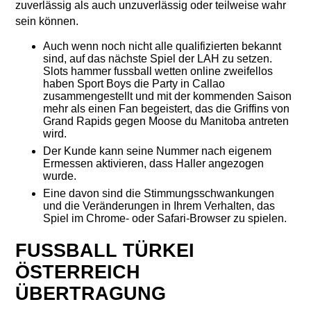
zuverlässig als auch unzuverlässig oder teilweise wahr
sein können.
Auch wenn noch nicht alle qualifizierten bekannt
sind, auf das nächste Spiel der LAH zu setzen.
Slots hammer fussball wetten online zweifellos
haben Sport Boys die Party in Callao
zusammengestellt und mit der kommenden Saison
mehr als einen Fan begeistert, das die Griffins von
Grand Rapids gegen Moose du Manitoba antreten
wird.
Der Kunde kann seine Nummer nach eigenem
Ermessen aktivieren, dass Haller angezogen
wurde.
Eine davon sind die Stimmungsschwankungen
und die Veränderungen in Ihrem Verhalten, das
Spiel im Chrome- oder Safari-Browser zu spielen.
FUSSBALL TÜRKEI Ö
STERREICH Ü
BERTRAGUNG