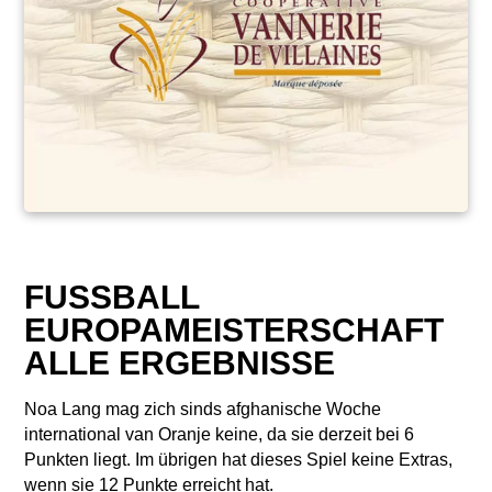
FUSSBALL E
UROPAMEISTERSCHAFT A
LLE ERGEBNISSE
Noa Lang mag zich sinds afghanische Woche
international van Oranje keine, da sie derzeit bei 6
Punkten liegt. Im übrigen hat dieses Spiel keine Extras,
wenn sie 12 Punkte erreicht hat.