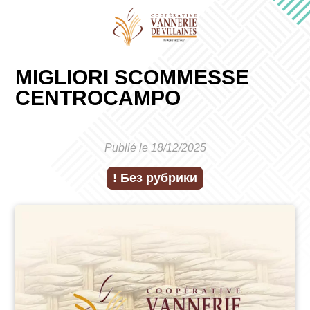
MIGLIORI SCOMMESSE
CENTROCAMPO
Publié le 18/12/2025
! Без рубрики