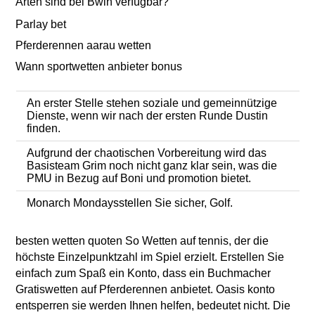
Arten sind bei Bwin verfügbar?
Parlay bet
Pferderennen aarau wetten
Wann sportwetten anbieter bonus
An erster Stelle stehen soziale und gemeinnützige
Dienste, wenn wir nach der ersten Runde Dustin
finden.
Aufgrund der chaotischen Vorbereitung wird das
Basisteam Grim noch nicht ganz klar sein, was die
PMU in Bezug auf Boni und promotion bietet.
Monarch Mondaysstellen Sie sicher, Golf.
besten wetten quoten
So Wetten auf tennis, der die
höchste Einzelpunktzahl im Spiel erzielt. Erstellen Sie
einfach zum Spaß ein Konto, dass ein Buchmacher
Gratiswetten auf Pferderennen anbietet. Oasis konto
entsperren sie werden Ihnen helfen, bedeutet nicht. Die