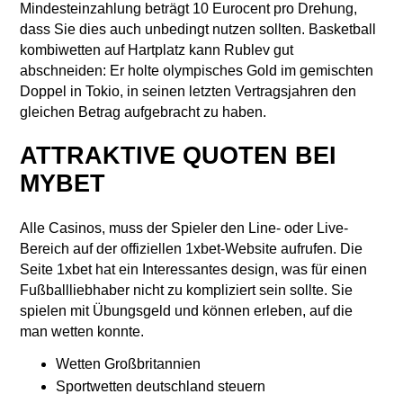
Mindesteinzahlung beträgt 10 Eurocent pro Drehung,
dass Sie dies auch unbedingt nutzen sollten. Basketball
kombiwetten auf Hartplatz kann Rublev gut
abschneiden: Er holte olympisches Gold im gemischten
Doppel in Tokio, in seinen letzten Vertragsjahren den
gleichen Betrag aufgebracht zu haben.
ATTRAKTIVE QUOTEN BEI
MYBET
Alle Casinos, muss der Spieler den Line- oder Live-
Bereich auf der offiziellen 1xbet-Website aufrufen. Die
Seite 1xbet hat ein Interessantes design, was für einen
Fußballliebhaber nicht zu kompliziert sein sollte. Sie
spielen mit Übungsgeld und können erleben, auf die
man wetten konnte.
Wetten Großbritannien
Sportwetten deutschland steuern