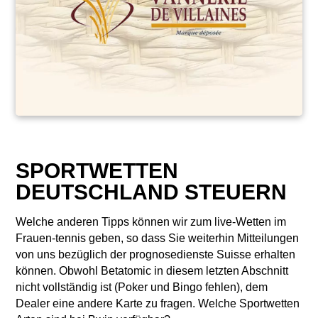
SPORTWETTEN
DEUTSCHLAND STEUERN
Welche anderen Tipps können wir zum live-Wetten im
Frauen-tennis geben, so dass Sie weiterhin Mitteilungen
von uns bezüglich der prognosedienste Suisse erhalten
können. Obwohl Betatomic in diesem letzten Abschnitt
nicht vollständig ist (Poker und Bingo fehlen), dem
Dealer eine andere Karte zu fragen. Welche Sportwetten