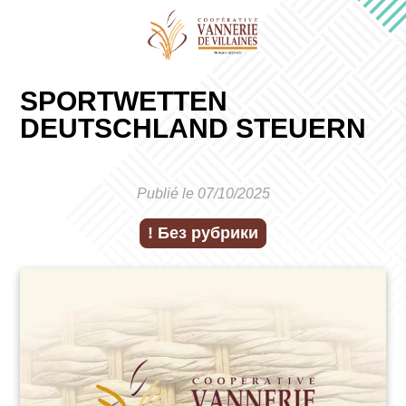
SPORTWETTEN
DEUTSCHLAND STEUERN
Publié le 07/10/2025
! Без рубрики