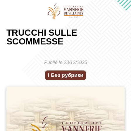
TRUCCHI SULLE
SCOMMESSE
Publié le 23/12/2025
! Без рубрики