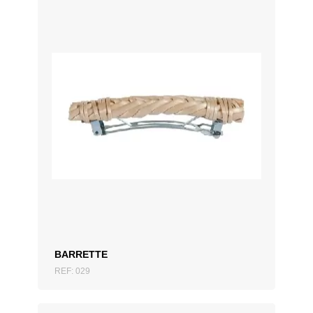
AJOUTER AU DEVIS
BARRETTE
REF: 029