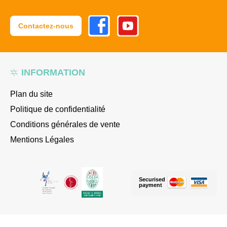
Facebook
Youtube
Contactez-nous
INFORMATION
Plan du site
Politique de confidentialité
Conditions générales de vente
Mentions Légales
Securised
payment