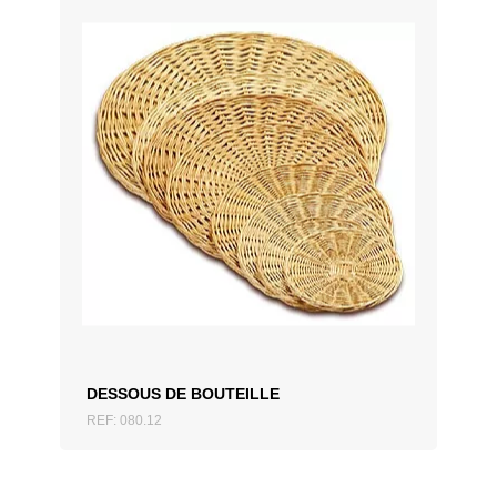
AJOUTER AU DEVIS
DESSOUS DE BOUTEILLE
REF: 080.12