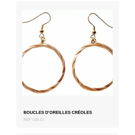
AJOUTER AU DEVIS
BOUCLES D’OREILLES CRÉOLES
REF: 028.21