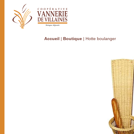
Accueil
|
Boutique
|
Hotte boulanger