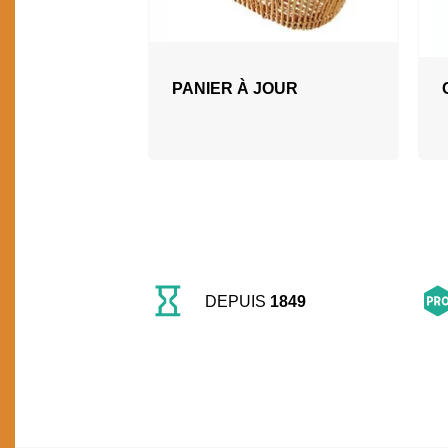
PANIER À JOUR
DEPUIS
1849