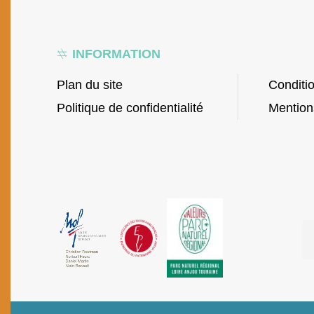
INFORMATION
Plan du site
Conditi
Politique de confidentialité
Mention