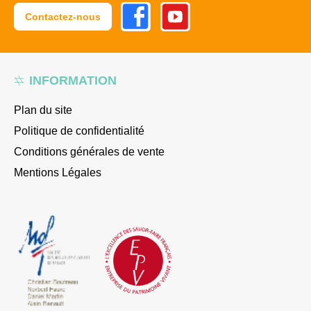
Facebook
Youtube
Contactez-nous
INFORMATION
Plan du site
Politique de confidentialité
Conditions générales de vente
Mentions Légales