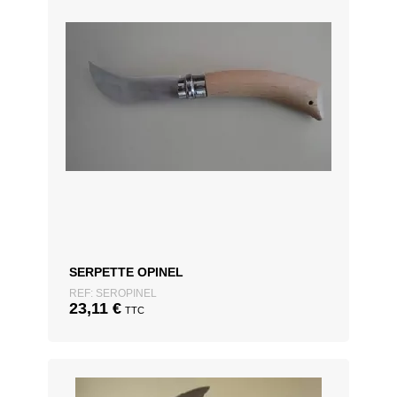
SERPETTE OPINEL
REF: SEROPINEL
23,11
€
TTC