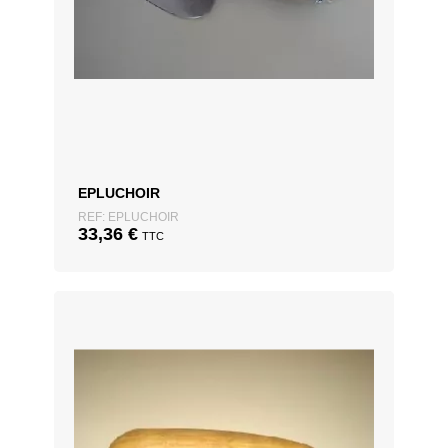
EPLUCHOIR
REF: EPLUCHOIR
33,36
€
TTC